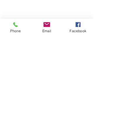
Phone
Email
Facebook