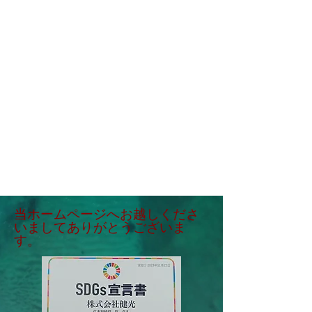
当ホームページへお越しくださ
いましてありがとうございま
す。