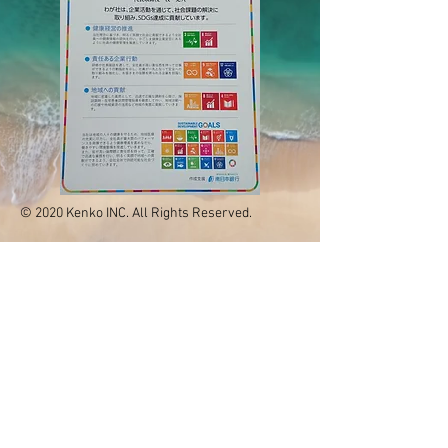
© 2020 Kenko INC. All Rights Reserved.